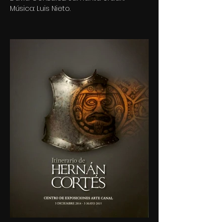
Música: Luis Nieto.